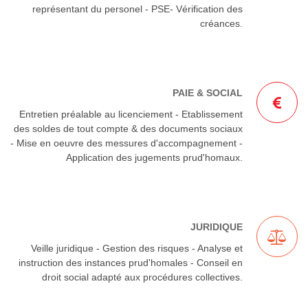
représentant du personel - PSE- Vérification des
créances.
PAIE & SOCIAL
Entretien préalable au licenciement - Etablissement
des soldes de tout compte & des documents sociaux
- Mise en oeuvre des messures d'accompagnement -
Application des jugements prud'homaux.
JURIDIQUE
Veille juridique - Gestion des risques - Analyse et
instruction des instances prud'homales - Conseil en
droit social adapté aux procédures collectives.