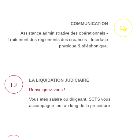
COMMUNICATION
Assistance administrative des opérationnels -
Traitement des règlements des créances - Interface
physique & téléphonique.
LA LIQUIDATION JUDICIAIRE
LJ
Renseignez-vous !
Vous êtes salairé ou dirigeant, SCTS vous
accompagne tout au long de la procédure.