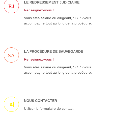
LE REDRESSEMENT JUDICIAIRE
RJ
Renseignez-vous !
Vous êtes salairé ou dirigeant, SCTS vous
accompagne tout au long de la procédure.
LA PROCÉDURE DE SAUVEGARDE
SA
Renseignez-vous !
Vous êtes salairé ou dirigeant, SCTS vous
accompagne tout au long de la procédure.
NOUS CONTACTER
Utiliser le formulaire de contact.